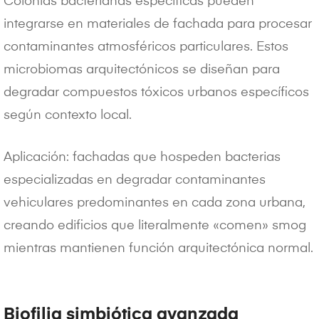
Colonias bacterianas específicas pueden
integrarse en materiales de fachada para procesar
contaminantes atmosféricos particulares. Estos
microbiomas arquitectónicos se diseñan para
degradar compuestos tóxicos urbanos específicos
según contexto local.
Aplicación: fachadas que hospeden bacterias
especializadas en degradar contaminantes
vehiculares predominantes en cada zona urbana,
creando edificios que literalmente «comen» smog
mientras mantienen función arquitectónica normal.
Biofilia simbiótica avanzada