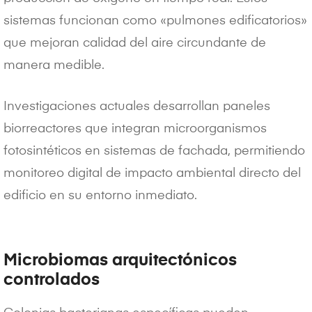
sistemas funcionan como «pulmones edificatorios»
que mejoran calidad del aire circundante de
manera medible.
Investigaciones actuales desarrollan paneles
biorreactores que integran microorganismos
fotosintéticos en sistemas de fachada, permitiendo
monitoreo digital de impacto ambiental directo del
edificio en su entorno inmediato.
Microbiomas arquitectónicos
controlados