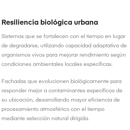
Resiliencia biológica urbana
Sistemas que se fortalecen con el tiempo en lugar
de degradarse, utilizando capacidad adaptativa de
organismos vivos para mejorar rendimiento según
condiciones ambientales locales específicas.
Fachadas que evolucionen biológicamente para
responder mejor a contaminantes específicos de
su ubicación, desarrollando mayor eficiencia de
procesamiento atmosférico con el tiempo
mediante selección natural dirigida.