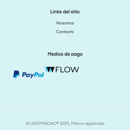
Links del sitio
Nosotros
Contacto
Medios de pago
ACADEMIADAC® 2025, Marca registrada