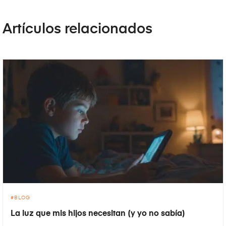
Artículos relacionados
BLOG
La luz que mis hijos necesitan (y yo no sabía)