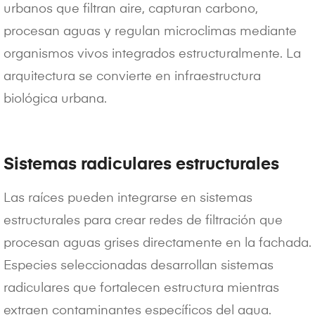
urbanos que filtran aire, capturan carbono,
procesan aguas y regulan microclimas mediante
organismos vivos integrados estructuralmente. La
arquitectura se convierte en infraestructura
biológica urbana.
Sistemas radiculares estructurales
Las raíces pueden integrarse en sistemas
estructurales para crear redes de filtración que
procesan aguas grises directamente en la fachada.
Especies seleccionadas desarrollan sistemas
radiculares que fortalecen estructura mientras
extraen contaminantes específicos del agua.