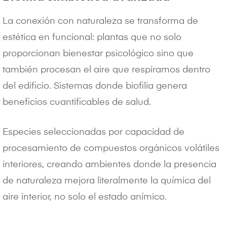
La conexión con naturaleza se transforma de
estética en funcional: plantas que no solo
proporcionan bienestar psicológico sino que
también procesan el aire que respiramos dentro
del edificio. Sistemas donde biofilia genera
beneficios cuantificables de salud.
Especies seleccionadas por capacidad de
procesamiento de compuestos orgánicos volátiles
interiores, creando ambientes donde la presencia
de naturaleza mejora literalmente la química del
aire interior, no solo el estado anímico.