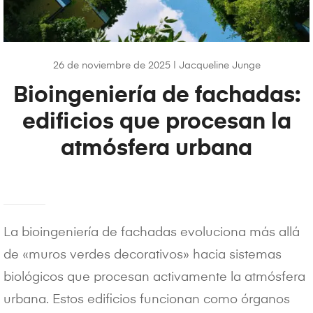
26 de noviembre de 2025
|
Jacqueline Junge
Bioingeniería de fachadas:
edificios que procesan la
atmósfera urbana
La bioingeniería de fachadas evoluciona más allá
de «muros verdes decorativos» hacia sistemas
biológicos que procesan activamente la atmósfera
urbana. Estos edificios funcionan como órganos