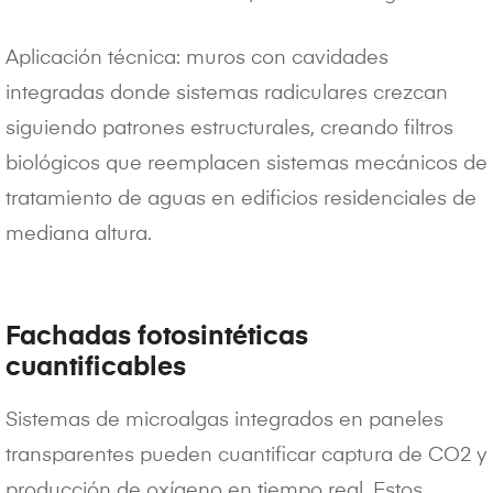
Aplicación técnica: muros con cavidades
integradas donde sistemas radiculares crezcan
siguiendo patrones estructurales, creando filtros
biológicos que reemplacen sistemas mecánicos de
tratamiento de aguas en edificios residenciales de
mediana altura.
Fachadas fotosintéticas
cuantificables
Sistemas de microalgas integrados en paneles
transparentes pueden cuantificar captura de CO2 y
producción de oxígeno en tiempo real. Estos