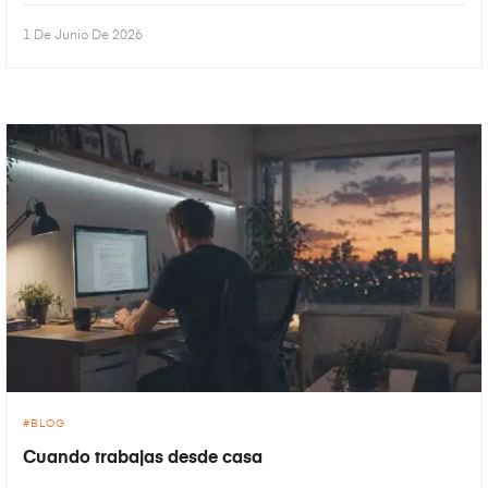
1 De Junio De 2026
BLOG
Cuando trabajas desde casa