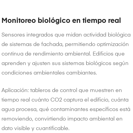
Monitoreo biológico en tiempo real
Sensores integrados que midan actividad biológica
de sistemas de fachada, permitiendo optimización
continua de rendimiento ambiental. Edificios que
aprenden y ajusten sus sistemas biológicos según
condiciones ambientales cambiantes.
Aplicación: tableros de control que muestren en
tiempo real cuánto CO2 captura el edificio, cuánta
agua procesa, qué contaminantes específicos está
removiendo, convirtiendo impacto ambiental en
dato visible y cuantificable.