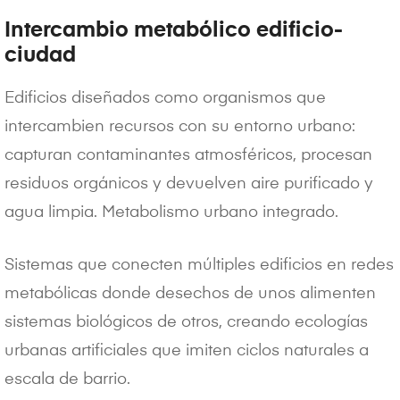
Intercambio metabólico edificio-
ciudad
Edificios diseñados como organismos que
intercambien recursos con su entorno urbano:
capturan contaminantes atmosféricos, procesan
residuos orgánicos y devuelven aire purificado y
agua limpia. Metabolismo urbano integrado.
Sistemas que conecten múltiples edificios en redes
metabólicas donde desechos de unos alimenten
sistemas biológicos de otros, creando ecologías
urbanas artificiales que imiten ciclos naturales a
escala de barrio.