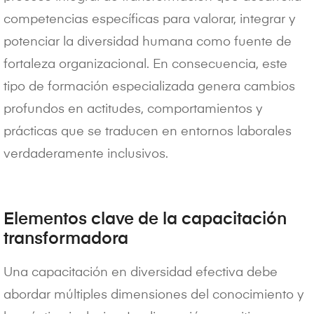
competencias específicas para valorar, integrar y
potenciar la diversidad humana como fuente de
fortaleza organizacional. En consecuencia, este
tipo de formación especializada genera cambios
profundos en actitudes, comportamientos y
prácticas que se traducen en entornos laborales
verdaderamente inclusivos.
Elementos clave de la capacitación
transformadora
Una capacitación en diversidad efectiva debe
abordar múltiples dimensiones del conocimiento y