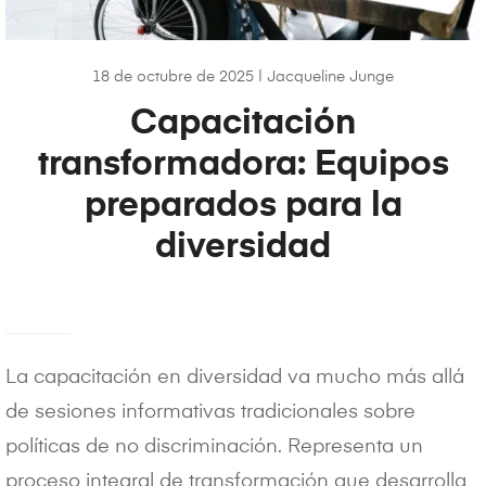
18 de octubre de 2025
|
Jacqueline Junge
Capacitación
transformadora: Equipos
preparados para la
diversidad
La capacitación en diversidad va mucho más allá
de sesiones informativas tradicionales sobre
políticas de no discriminación. Representa un
proceso integral de transformación que desarrolla