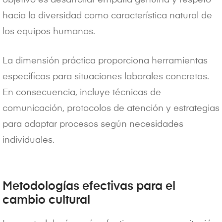
objetivo es desarrollar empatía genuina y respeto
hacia la diversidad como característica natural de
los equipos humanos.
La dimensión práctica proporciona herramientas
específicas para situaciones laborales concretas.
En consecuencia, incluye técnicas de
comunicación, protocolos de atención y estrategias
para adaptar procesos según necesidades
individuales.
Metodologías efectivas para el
cambio cultural