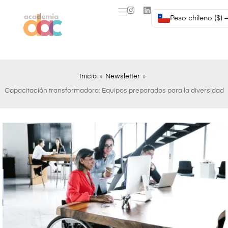
Peso chileno ($) 
Inicio
»
Newsletter
»
Capacitación transformadora: Equipos preparados para la diversidad