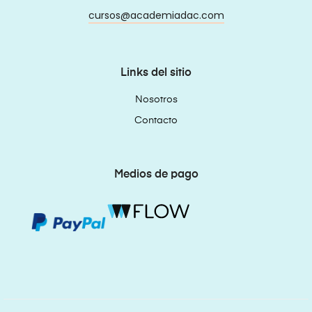
cursos@academiadac.com
Links del sitio
Nosotros
Contacto
Medios de pago