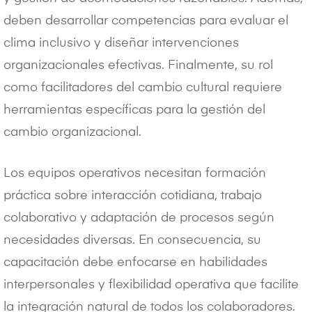
deben desarrollar competencias para evaluar el
clima inclusivo y diseñar intervenciones
organizacionales efectivas. Finalmente, su rol
como facilitadores del cambio cultural requiere
herramientas específicas para la gestión del
cambio organizacional.
Los equipos operativos necesitan formación
práctica sobre interacción cotidiana, trabajo
colaborativo y adaptación de procesos según
necesidades diversas. En consecuencia, su
capacitación debe enfocarse en habilidades
interpersonales y flexibilidad operativa que facilite
la integración natural de todos los colaboradores.