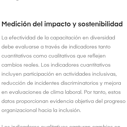
Medición del impacto y sostenibilidad
La efectividad de la capacitación en diversidad
debe evaluarse a través de indicadores tanto
cuantitativos como cualitativos que reflejen
cambios reales. Los indicadores cuantitativos
incluyen participación en actividades inclusivas,
reducción de incidentes discriminatorios y mejora
en evaluaciones de clima laboral. Por tanto, estos
datos proporcionan evidencia objetiva del progreso
organizacional hacia la inclusión.