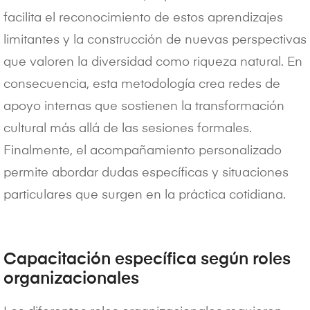
facilita el reconocimiento de estos aprendizajes
limitantes y la construcción de nuevas perspectivas
que valoren la diversidad como riqueza natural. En
consecuencia, esta metodología crea redes de
apoyo internas que sostienen la transformación
cultural más allá de las sesiones formales.
Finalmente, el acompañamiento personalizado
permite abordar dudas específicas y situaciones
particulares que surgen en la práctica cotidiana.
Capacitación específica según roles
organizacionales