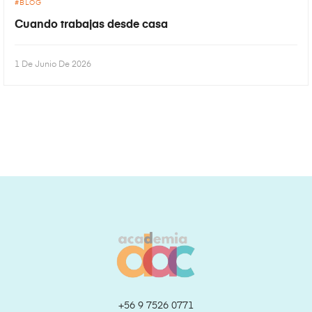
BLOG
Cuando trabajas desde casa
1 De Junio De 2026
+56 9 7526 0771