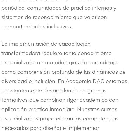
periódica, comunidades de práctica internas y
sistemas de reconocimiento que valoricen
comportamientos inclusivos.
La implementación de capacitación
transformadora requiere tanto conocimiento
especializado en metodologías de aprendizaje
como comprensión profunda de las dinámicas de
diversidad e inclusión. En Academia DAC estamos
constantemente desarrollando programas
formativos que combinan rigor académico con
aplicación práctica inmediata. Nuestros cursos
especializados proporcionan las competencias
necesarias para diseñar e implementar