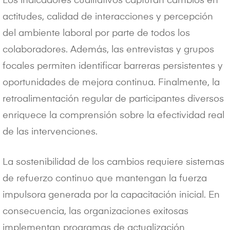
Los indicadores cualitativos capturan cambios en
actitudes, calidad de interacciones y percepción
del ambiente laboral por parte de todos los
colaboradores. Además, las entrevistas y grupos
focales permiten identificar barreras persistentes y
oportunidades de mejora continua. Finalmente, la
retroalimentación regular de participantes diversos
enriquece la comprensión sobre la efectividad real
de las intervenciones.
La sostenibilidad de los cambios requiere sistemas
de refuerzo continuo que mantengan la fuerza
impulsora generada por la capacitación inicial. En
consecuencia, las organizaciones exitosas
implementan programas de actualización