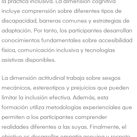
la práctica inclusiva. La dimensión cognitiva
incluye comprensión sobre diferentes tipos de
discapacidad, barreras comunes y estrategias de
adaptación. Por tanto, los participantes desarrollan
conocimientos fundamentales sobre accesibilidad
física, comunicación inclusiva y tecnologías
asistivas disponibles.
La dimensión actitudinal trabaja sobre sesgos
mecánicos, estereotipos y prejuicios que pueden
limitar la inclusión efectiva. Además, esta
formación utiliza metodologías experienciales que
permiten a los participantes comprender
realidades diferentes a las suyas. Finalmente, el