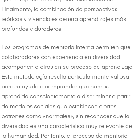
Finalmente, la combinación de perspectivas
teóricas y vivenciales genera aprendizajes más
profundos y duraderos.
Los programas de mentoría interna permiten que
colaboradores con experiencia en diversidad
acompañen a otros en su proceso de aprendizaje.
Esta metodología resulta particularmente valiosa
porque ayuda a comprender que hemos
aprendido conscientemente a discriminar a partir
de modelos sociales que establecen ciertos
patrones como «normales», sin reconocer que la
diversidad es una característica muy relevante de
la humanidad. Por tanto, el proceso de mentoría