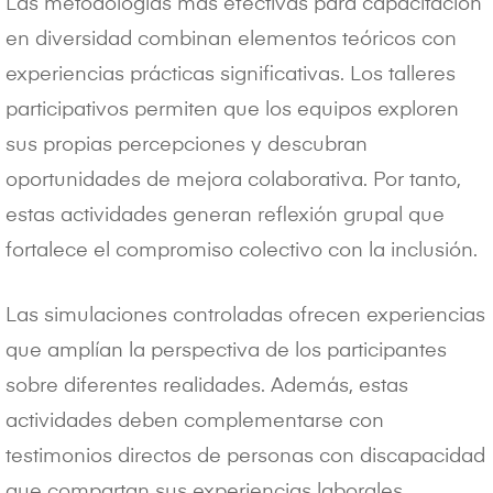
Las metodologías más efectivas para capacitación
en diversidad combinan elementos teóricos con
experiencias prácticas significativas. Los talleres
participativos permiten que los equipos exploren
sus propias percepciones y descubran
oportunidades de mejora colaborativa. Por tanto,
estas actividades generan reflexión grupal que
fortalece el compromiso colectivo con la inclusión.
Las simulaciones controladas ofrecen experiencias
que amplían la perspectiva de los participantes
sobre diferentes realidades. Además, estas
actividades deben complementarse con
testimonios directos de personas con discapacidad
que compartan sus experiencias laborales.