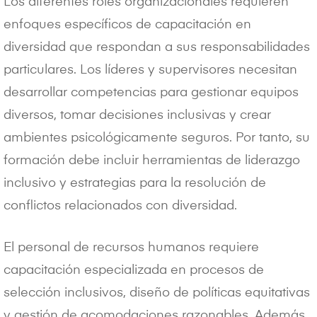
Los diferentes roles organizacionales requieren
enfoques específicos de capacitación en
diversidad que respondan a sus responsabilidades
particulares. Los líderes y supervisores necesitan
desarrollar competencias para gestionar equipos
diversos, tomar decisiones inclusivas y crear
ambientes psicológicamente seguros. Por tanto, su
formación debe incluir herramientas de liderazgo
inclusivo y estrategias para la resolución de
conflictos relacionados con diversidad.
El personal de recursos humanos requiere
capacitación especializada en procesos de
selección inclusivos, diseño de políticas equitativas
y gestión de acomodaciones razonables. Además,