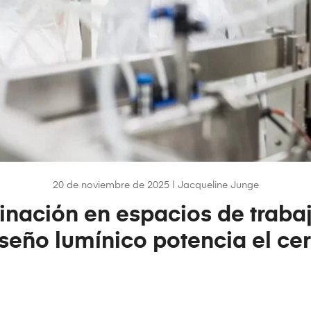
20 de noviembre de 2025
|
Jacqueline Junge
inación en espacios de traba
iseño lumínico potencia el ce