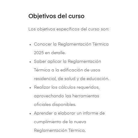
Objetivos del curso
Los objetivos específicos del curso son:
Conocer la Reglamentación Térmica
2025 en detalle.
Saber aplicar la Reglamentación
Térmica a la edificación de usos
residencial, de salud y de educación.
Realizar los cálculos requeridos,
aprovechando las herramientas
oficiales disponibles.
Aprender a elaborar un informe de
cumplimiento de la nueva
Reglamentación Térmica.