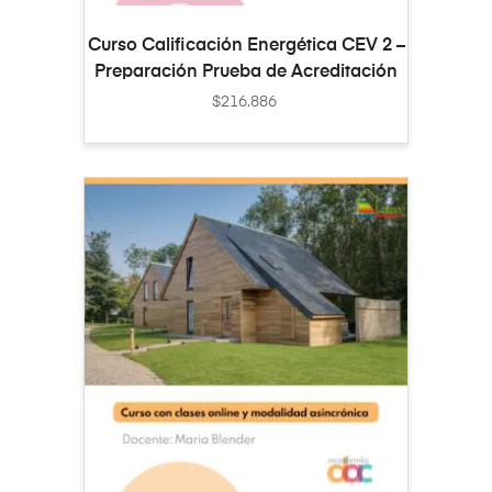
AÑADIR AL CARRITO
Curso Calificación Energética CEV 2 –
Preparación Prueba de Acreditación
$
216.886