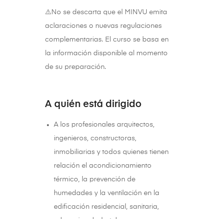
⚠️No se descarta que el MINVU emita
aclaraciones o nuevas regulaciones
complementarias. El curso se basa en
la información disponible al momento
de su preparación.
A quién está dirigido
A los profesionales arquitectos,
ingenieros, constructoras,
inmobiliarias y todos quienes tienen
relación el acondicionamiento
térmico, la prevención de
humedades y la ventilación en la
edificación residencial, sanitaria,