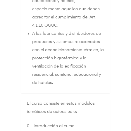
educacional y hoteles,
especialmente aquellos que deben
acreditar el cumplimiento del Art.
4.1.10 OGUC.
A los fabricantes y distribuidores de
productos y sistemas relacionados
con el acondicionamiento térmico, la
protección higrotérmica y la
ventilación de la edificación
residencial, sanitaria, educacional y
de hoteles.
El curso consiste en estos módulos
temáticos de autoestudio:
0 – Introducción al curso