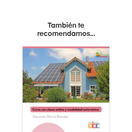
También te
recomendamos…