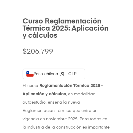
Curso Reglamentación
Térmica 2025: Aplicación
y cálculos
$
206.799
Peso chileno ($) - CLP
El curso
Reglamentación Térmica 2025 –
Aplicación y cálculos
, en modalidad
autoestudio, enseña la nueva
Reglamentación Térmica que entró en
vigencia en noviembre 2025. Para todos en
la industria de la construcción es importante