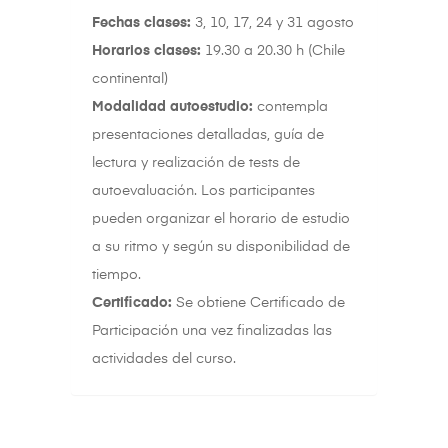
Fechas clases:
3, 10, 17, 24 y 31 agosto
Horarios clases:
19.30 a 20.30 h (Chile
continental)
Modalidad autoestudio:
contempla
presentaciones detalladas, guía de
lectura y realización de tests de
autoevaluación. Los participantes
pueden organizar el horario de estudio
a su ritmo y según su disponibilidad de
tiempo.
Certificado:
Se obtiene Certificado de
Participación una vez finalizadas las
actividades del curso.