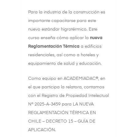
Para la industria de la construcción es
importante capacitarse para este
nuevo estándar higrotérmico. Este
curso enseña cómo aplicar la
nueva
Reglamentación Térmica
a edificios
residenciales, así como a hoteles y
equipamiento de salud y educación.
Como equipo en ACADEMIADAC®, en
el que participa la relatora, contamos
con el Registro de Propiedad Intelectual
Nº 2025-A-3459 para LA NUEVA
REGLAMENTACIÓN TÉRMICA EN
CHILE – DECRETO 15 – GUÍA DE
APLICACIÓN.