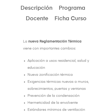
Descripción
Programa
Docente
Ficha Curso
La
nueva Reglamentación Térmica
viene con importantes cambios:
Aplicación a usos residencial, salud y
educación
Nueva zonificación térmica
Exigencias térmicas nuevas a muros,
sobrecimientos, puertas y ventanas
Prevención de la condensación
Hermeticidad de la envolvente
Estándares mínimos de ventilación