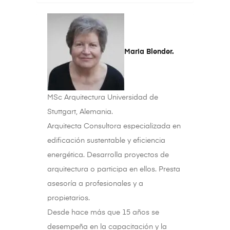
Maria Blender.
MSc Arquitectura Universidad de
Stuttgart, Alemania.
Arquitecta Consultora especializada en
edificación sustentable y eficiencia
energética. Desarrolla proyectos de
arquitectura o participa en ellos. Presta
asesoría a profesionales y a
propietarios.
Desde hace más que 15 años se
desempeña en la capacitación y la