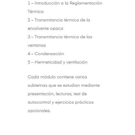
1 – Introducción a la Reglamentación
Térmica
2 – Transmitancia térmica de la
envolvente opaca
3 – Transmitancia térmica de las
ventanas
4 – Condensación
5 – Hermeticidad y ventilación
Cada módulo contiene varios
subtemas que se estudian mediante
presentación, lecturas, test de
autocontrol y ejercicios prácticos
opcionales.