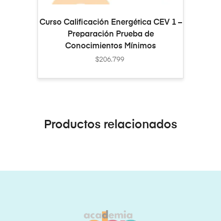
AÑADIR AL CARRITO
Curso Calificación Energética CEV 1 –
Preparación Prueba de
Conocimientos Mínimos
$
206.799
Productos relacionados