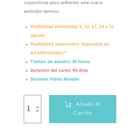
capacitarse para enfrentar este nuevo
estándar térmico.
Modalidad sincrónica: 3, 10, 17, 24 y 31
agosto
Modalidad asincrónica disponible en
ACADEMIADAC®
Tiempo de estudio: 30 horas
Duración del curso: 90 días
Docente: Maria Blender
Añadir Al
Carrito