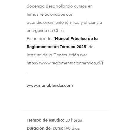
docencia desarrollando cursos en
temas relacionados con
acondicionamiento térmico y eficiencia
energética en Chile.
Es autora del “
Manual Práctico de la
Reglamentación Térmica 2025
” del
Instituto de la Construcción (ver
https://www.reglamentaciontermica.cl/)
.
www.mariablender.com
Tiempo de estudio:
30 horas
Duración del curso:
90 días