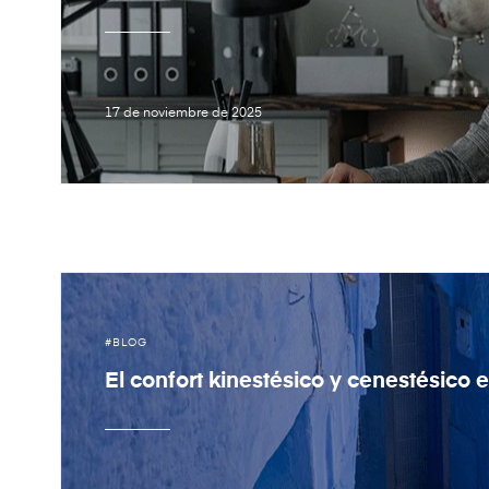
17 de noviembre de 2025
BLOG
El confort kinestésico y cenestésico 