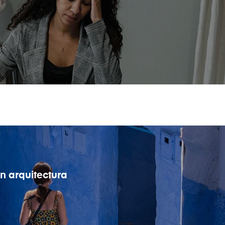
en arquitectura