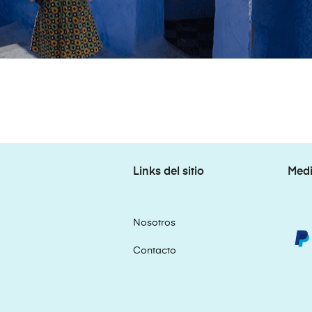
Links del sitio
Medi
Nosotros
Contacto