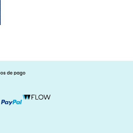
os de pago