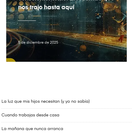
nos trajo hasta aquí
5 de diciembre de 2025
La luz que mis hijos necesitan (y yo no sabía)
Cuando trabajas desde casa
La mañana que nunca arranca