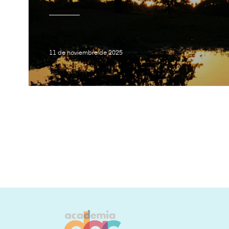
11 de noviembre de 2025