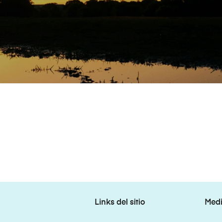
Links del sitio
Medi