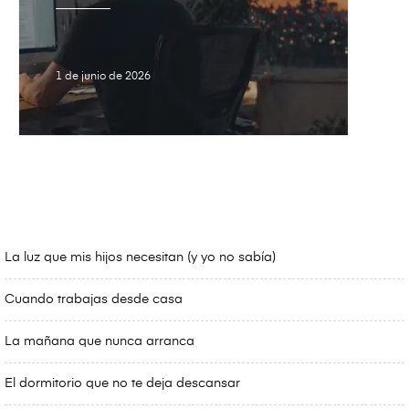
1 de junio de 2026
La luz que mis hijos necesitan (y yo no sabía)
Cuando trabajas desde casa
La mañana que nunca arranca
El dormitorio que no te deja descansar