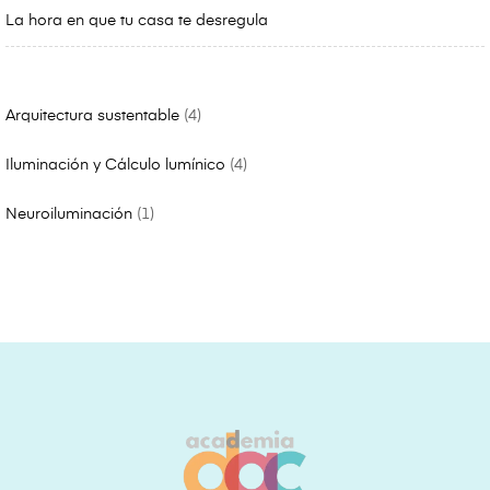
La hora en que tu casa te desregula
Arquitectura sustentable
4
Iluminación y Cálculo lumínico
4
Neuroiluminación
1