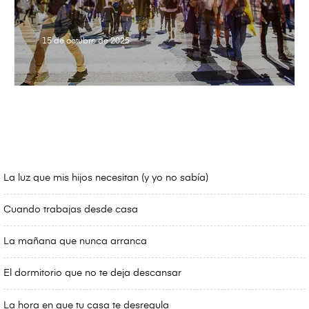
15 de octubre de 2025
La luz que mis hijos necesitan (y yo no sabía)
Cuando trabajas desde casa
La mañana que nunca arranca
El dormitorio que no te deja descansar
La hora en que tu casa te desregula