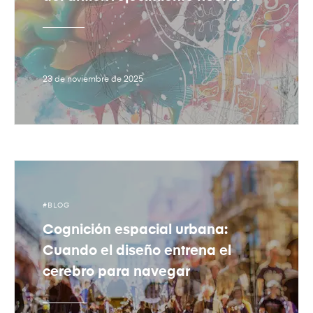
23 de noviembre de 2025
BLOG
Cognición espacial urbana:
Cuando el diseño entrena el
cerebro para navegar