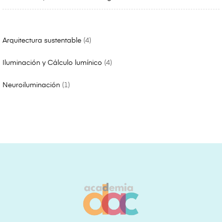
Arquitectura sustentable
4
Iluminación y Cálculo lumínico
4
Neuroiluminación
1