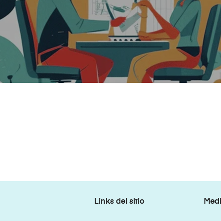
Links del sitio
Medi