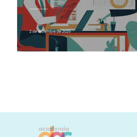
2 de diciembre de 2025