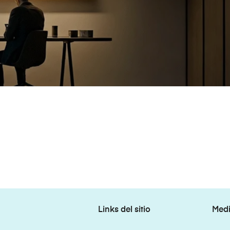
Links del sitio
Medi