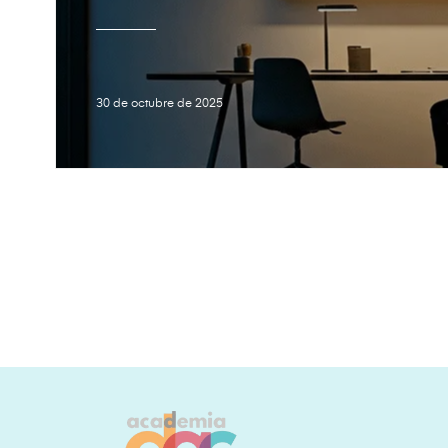
30 de octubre de 2025