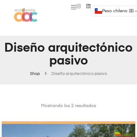
Peso chileno ($) 
Diseño arquitectónico
pasivo
Shop
Diseño arquitectónico pasivo
Mostrando los 2 resultados