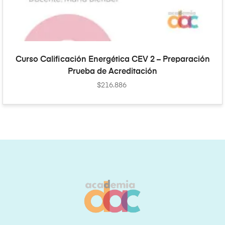
AÑADIR AL CARRITO
Curso Calificación Energética CEV 2 – Preparación
Prueba de Acreditación
$
216.886