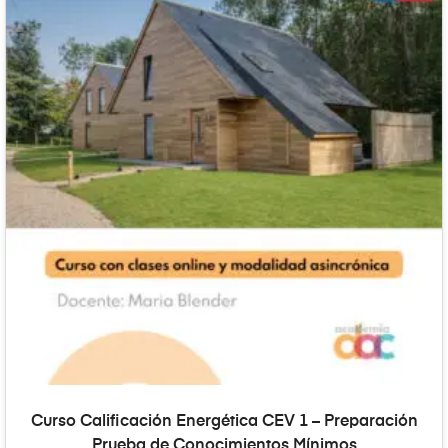
AÑADIR AL CARRITO
Curso Calificación Energética CEV 1 – Preparación
Prueba de Conocimientos Mínimos