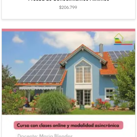
$
206.799